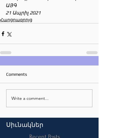
ԱՅԳ
21 Ապրիլ 2021
Հարցրազրոյց
Comments
Write a comment...
Սիւնակներ
Recent Posts