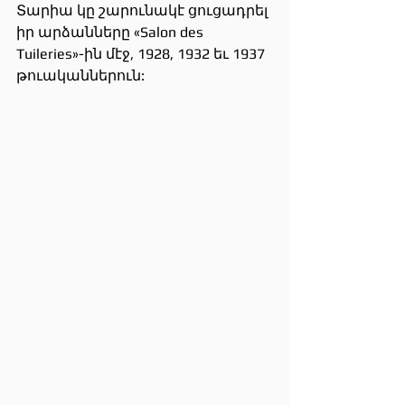
Տարիա կը շարունակէ ցուցադրել 
իր արձանները «Salon des 
Tuileries»-ին մէջ, 1928, 1932 եւ 1937 
թուականներուն: